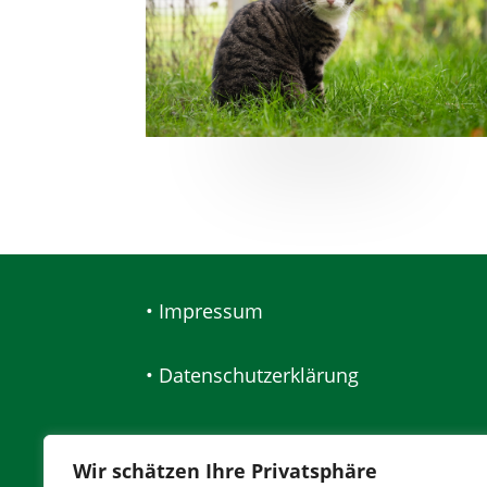
• Impressum
• Datenschutzerklärung
Wir schätzen Ihre Privatsphäre