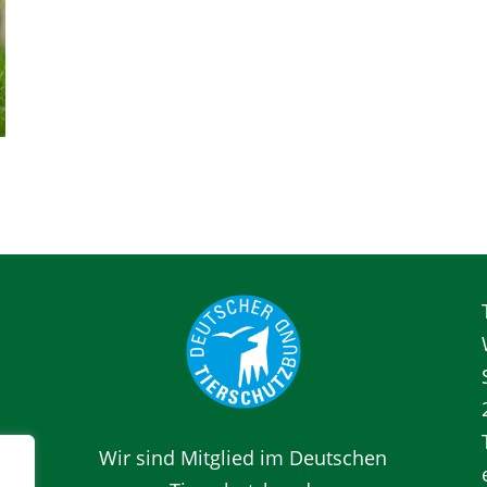
Wir sind Mitglied im
Deutschen