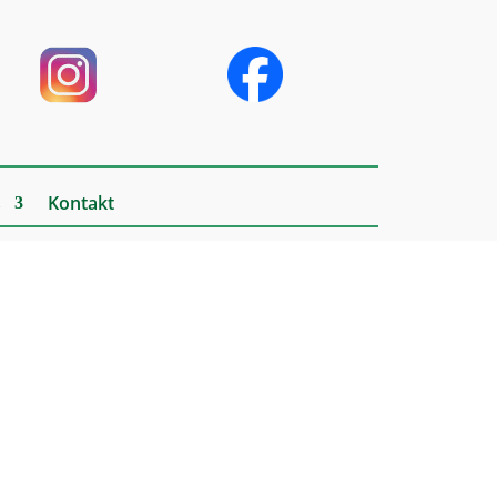
s
Kontakt