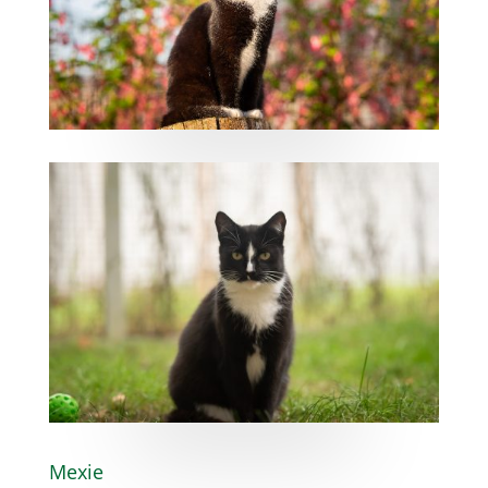
Mexie