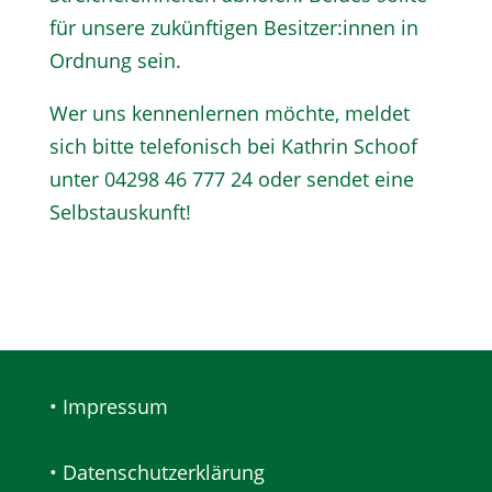
für unsere zukünftigen Besitzer:innen in
Ordnung sein.
Wer uns kennenlernen möchte, meldet
sich bitte telefonisch bei Kathrin Schoof
unter 04298 46 777 24 oder sendet eine
Selbstauskunft!
• Impressum
• Datenschutzerklärung