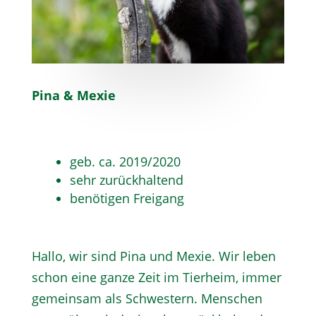
Pina & Mexie
geb. ca. 2019/2020
sehr zurückhaltend
benötigen Freigang
Hallo, wir sind Pina und Mexie. Wir leben
schon eine ganze Zeit im Tierheim, immer
gemeinsam als Schwestern. Menschen