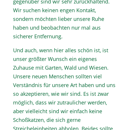
gegenüber sind wir sehr zurückhaltend.
Wir suchen keinen engen Kontakt,
sondern möchten lieber unsere Ruhe
haben und beobachten nur mal aus
sicherer Entfernung.
Und auch, wenn hier alles schön ist, ist
unser größter Wunsch ein eigenes
Zuhause mit Garten, Wald und Wiesen.
Unsere neuen Menschen sollten viel
Verständnis für unsere Art haben und uns
so akzeptieren, wie wir sind. Es ist zwar
möglich, dass wir zutraulicher werden,
aber vielleicht sind wir einfach keine
Schoßkatzen, die sich gerne
Streicheleinheiten abholen. Beides sollte